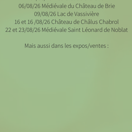
06/08/26 Médiévale du Château de Brie
09/08/26 Lac de Vassivière
16 et 16 /08/26 Château de Châlus Chabrol
22 et 23/08/26 Médiévale Saint Léonard de Noblat
Mais aussi dans les expos/ventes :