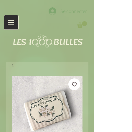
Se connecter