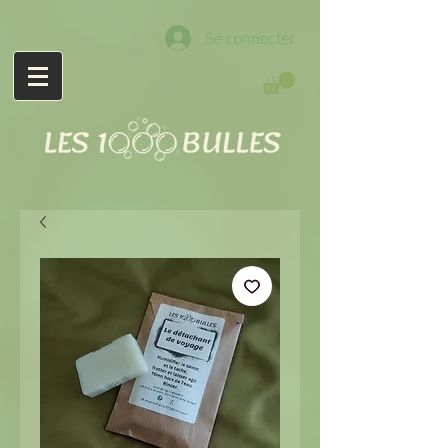
Se connecter